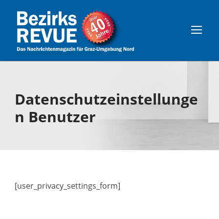
Datenschutzeinstellunge
n Benutzer
[user_privacy_settings_form]