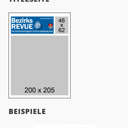
BEISPIELE