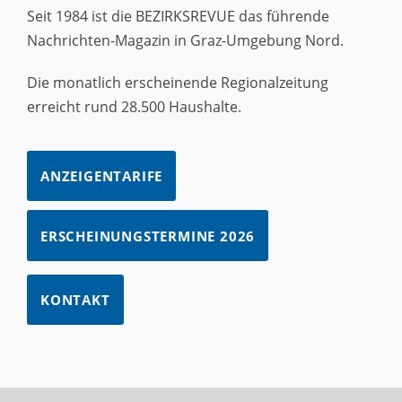
Seit 1984 ist die BEZIRKSREVUE das führende
Nachrichten-Magazin in Graz-Umgebung Nord.
Die monatlich erscheinende Regionalzeitung
erreicht rund 28.500 Haushalte.
ANZEIGENTARIFE
ERSCHEINUNGSTERMINE 2026
KONTAKT