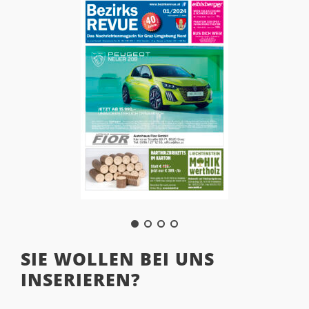
SIE WOLLEN BEI UNS
INSERIEREN?